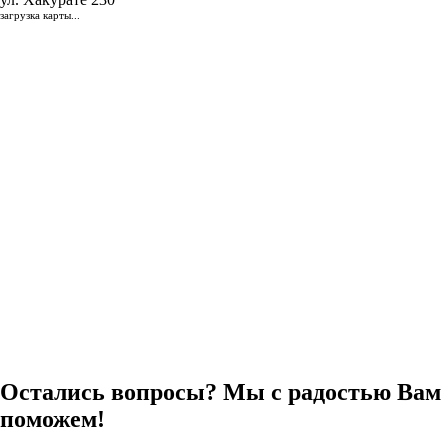
загрузка карты...
Остались вопросы? Мы с радостью Вам
поможем!