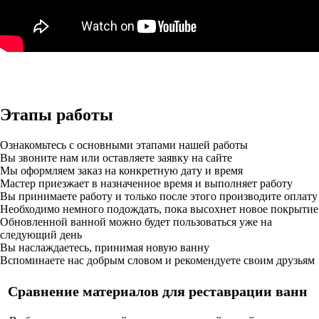
Этапы работы
Ознакомьтесь с основными этапами нашей работы
Вы звоните нам или оставляете заявку на сайте
Мы оформляем заказ на конкретную дату и время
Мастер приезжает в назначенное время и выполняет работу
Вы принимаете работу и только после этого производите оплату
Необходимо немного подождать, пока высохнет новое покрытие
Обновленной ванной можно будет пользоваться уже на
следующий день
Вы наслаждаетесь, принимая новую ванну
Вспоминаете нас добрым словом и рекомендуете своим друзьям
Сравнение материалов для реставрации ванн