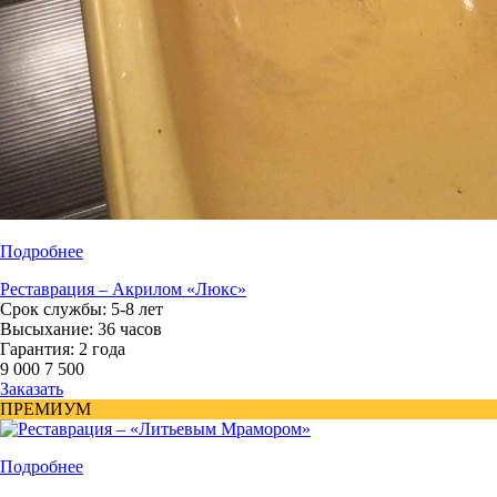
Подробнее
Реставрация – Акрилом «Люкс»
Срок службы: 5-8 лет
Высыхание: 36 часов
Гарантия: 2 года
9 000
7 500
Заказать
ПРЕМИУМ
Подробнее