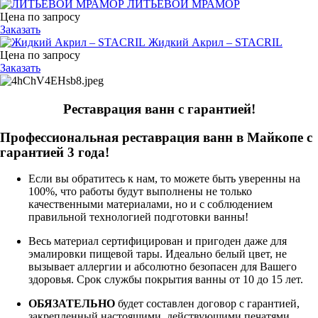
ЛИТЬЕВОЙ МРАМОР
Цена по запросу
Заказать
Жидкий Акрил – STACRIL
Цена по запросу
Заказать
Реставрация ванн с гарантией!
Профессиональная реставрация ванн в Майкопе с
гарантией 3 года!
Если вы обратитесь к нам, то можете быть уверенны на
100%, что работы будут выполнены не только
качественными материалами, но и с соблюдением
правильной технологией подготовки ванны!
Весь материал сертифицирован и пригоден даже для
эмалировки пищевой тары. Идеально белый цвет, не
вызывает аллергии и абсолютно безопасен для Вашего
здоровья. Срок службы покрытия ванны от 10 до 15 лет.
ОБЯЗАТЕЛЬНО
будет составлен договор с гарантией,
закрепленный настоящими, действующими печатями.