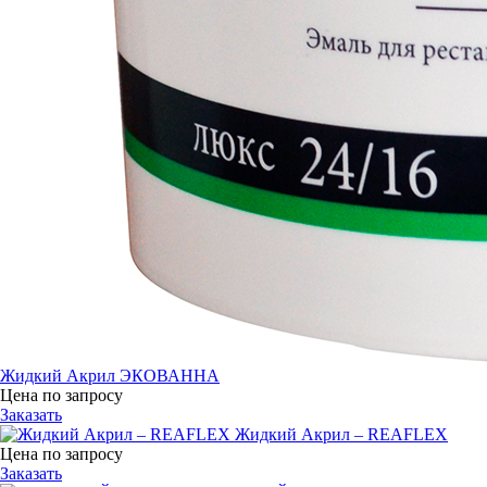
Жидкий Акрил ЭКОВАННА
Цена по запросу
Заказать
Жидкий Акрил – REAFLEX
Цена по запросу
Заказать