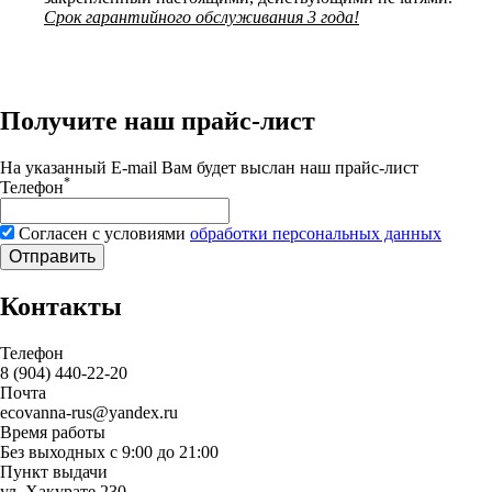
Срок гарантийного обслуживания 3 года!
Получите наш прайс-лист
На указанный E-mail Вам будет выслан наш прайс-лист
*
Телефон
Согласен с условиями
обработки персональных данных
Отправить
Контакты
Телефон
8 (904) 440-22-20
Почта
ecovanna-rus@yandex.ru
Время работы
Без выходных с 9:00 до 21:00
Пункт выдачи
ул. Хакурате 230