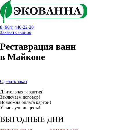
8 (904) 440-22-20
Заказать звонок
Реставрация ванн
в Майкопе
Сделать заказ
Длительная гарантия!
Заключаем договор!
Возможна оплата картой!
У нас лучшие цены!
ВЫГОДНЫЕ ДНИ